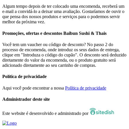
Algum tempo depois de ter colocado uma encomenda, receberá um
e-mail a convidá-lo a deixar uma avaliação. Gostaríamos de ouvir o
que pensa dos nossos produtos e serviços para o podermos servir
melhor da próxima vez.
Promoções, ofertas e descontos Baibun Sushi & Thais
Você tem um vaucher ou código de desconto? No passo 2 do
processo de encomenda, onde introduz os seus dados de entrega,
clique em "Introduza o código do cupão". O desconto será deduzido
diretamente do valor da encomenda, ou o produto gratuito será
adicionado diretamente ao seu carrinho de compras.
Política de privacidade
Aqui você pode encontrar a nossa
Política de privacidade
Administrador deste site
Este website é desenvolvido e administrado por