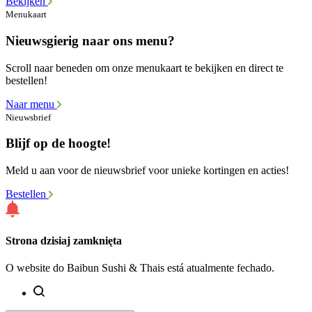
Bekijken
Menukaart
Nieuwsgierig naar ons menu?
Scroll naar beneden om onze menukaart te bekijken en direct te
bestellen!
Naar menu
Nieuwsbrief
Blijf op de hoogte!
Meld u aan voor de nieuwsbrief voor unieke kortingen en acties!
Bestellen
Strona dzisiaj zamknięta
O website do Baibun Sushi & Thais está atualmente fechado.