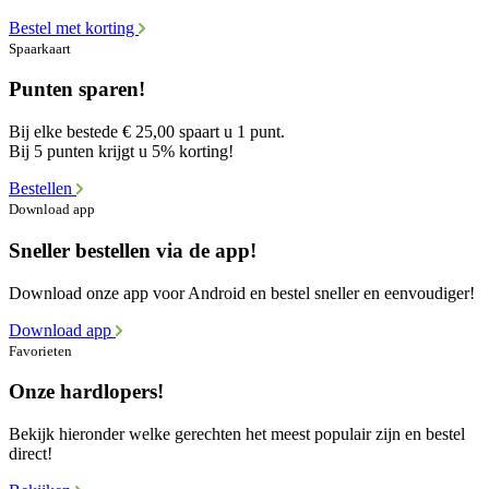
Bestel met korting
Spaarkaart
Punten sparen!
Bij elke bestede € 25,00 spaart u 1 punt.
Bij 5 punten krijgt u 5% korting!
Bestellen
Download app
Sneller bestellen via de app!
Download onze app voor Android en bestel sneller en eenvoudiger!
Download app
Favorieten
Onze hardlopers!
Bekijk hieronder welke gerechten het meest populair zijn en bestel
direct!