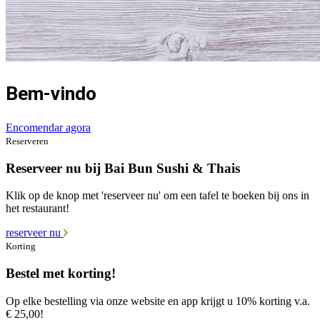
Bem-vindo
Encomendar agora
Reserveren
Reserveer nu bij Bai Bun Sushi & Thais
Klik op de knop met 'reserveer nu' om een tafel te boeken bij ons in
het restaurant!
reserveer nu
Korting
Bestel met korting!
Op elke bestelling via onze website en app krijgt u 10% korting v.a.
€ 25,00!