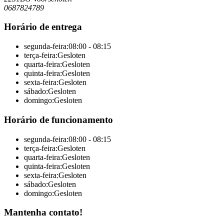
0687824789
Horário de entrega
segunda-feira:
08:00 - 08:15
terça-feira:
Gesloten
quarta-feira:
Gesloten
quinta-feira:
Gesloten
sexta-feira:
Gesloten
sábado:
Gesloten
domingo:
Gesloten
Horário de funcionamento
segunda-feira:
08:00 - 08:15
terça-feira:
Gesloten
quarta-feira:
Gesloten
quinta-feira:
Gesloten
sexta-feira:
Gesloten
sábado:
Gesloten
domingo:
Gesloten
Mantenha contato!